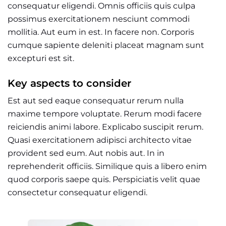
consequatur eligendi. Omnis officiis quis culpa
possimus exercitationem nesciunt commodi
mollitia. Aut eum in est. In facere non. Corporis
cumque sapiente deleniti placeat magnam sunt
excepturi est sit.
Key aspects to consider
Est aut sed eaque consequatur rerum nulla
maxime tempore voluptate. Rerum modi facere
reiciendis animi labore. Explicabo suscipit rerum.
Quasi exercitationem adipisci architecto vitae
provident sed eum. Aut nobis aut. In in
reprehenderit officiis. Similique quis a libero enim
quod corporis saepe quis. Perspiciatis velit quae
consectetur consequatur eligendi.