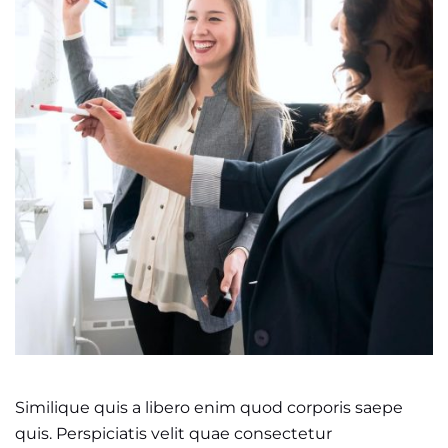
Similique quis a libero enim quod corporis saepe
quis. Perspiciatis velit quae consectetur