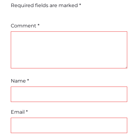
Required fields are marked
*
Comment
*
Name
*
Email
*