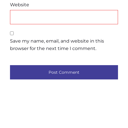
Website
Save my name, email, and website in this
browser for the next time I comment.