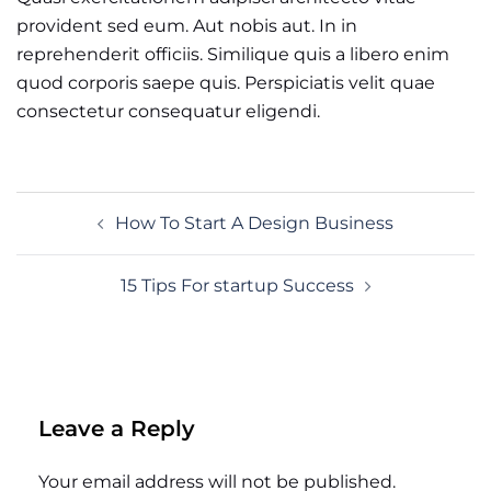
provident sed eum. Aut nobis aut. In in
reprehenderit officiis. Similique quis a libero enim
quod corporis saepe quis. Perspiciatis velit quae
consectetur consequatur eligendi.
Post
How To Start A Design Business
navigation
15 Tips For startup Success
Leave a Reply
Your email address will not be published.